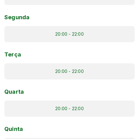
Segunda
20:00 - 22:00
Terça
20:00 - 22:00
Quarta
20:00 - 22:00
Quinta