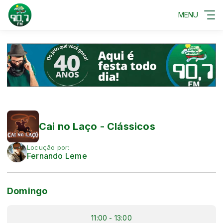
MENU
Cai no Laço - Clássicos
Locução por:
Fernando Leme
Domingo
11:00 - 13:00