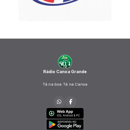
Rádio Canoa Grande
Tá na boa Tá na Canoa