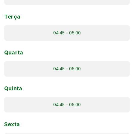
Terça
04:45 - 05:00
Quarta
04:45 - 05:00
Quinta
04:45 - 05:00
Sexta