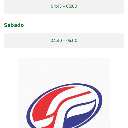
04:45 - 05:00
Sábado
04:40 - 05:00