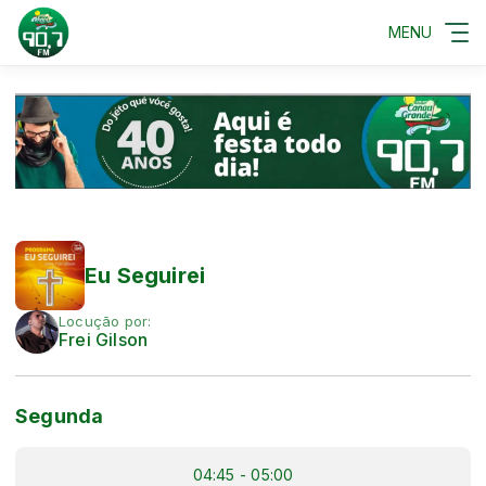
MENU
Eu Seguirei
Locução por:
Frei Gilson
Segunda
04:45 - 05:00