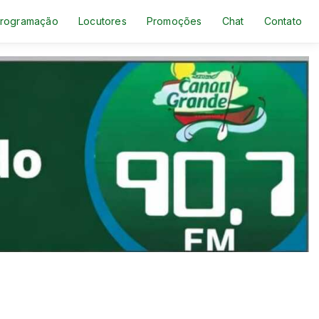
rogramação
Locutores
Promoções
Chat
Contato