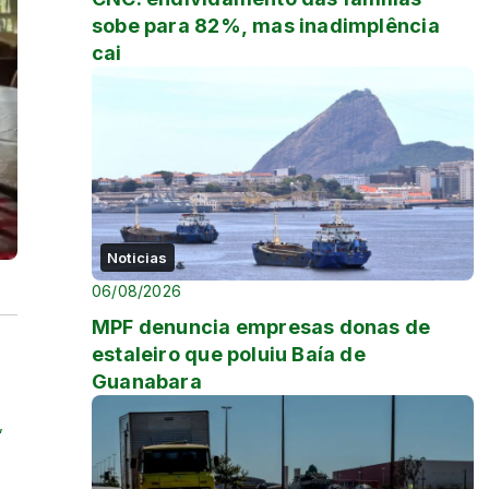
sobe para 82%, mas inadimplência
cai
Noticias
06/08/2026
MPF denuncia empresas donas de
estaleiro que poluiu Baía de
Guanabara
,