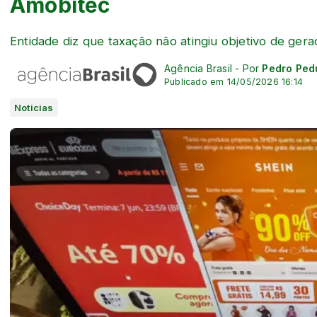
Amobitec
Entidade diz que taxação não atingiu objetivo de ge
Agência Brasil - Por
Pedro Ped
Publicado em 14/05/2026 16:14
Noticias