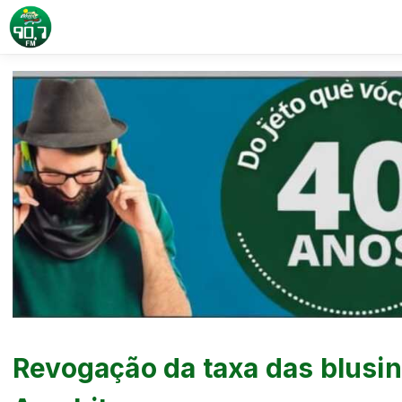
Revogação da taxa das blusin