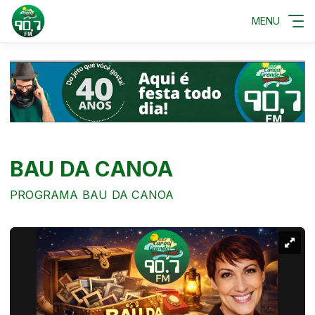
MENU
BAU DA CANOA
PROGRAMA BAU DA CANOA