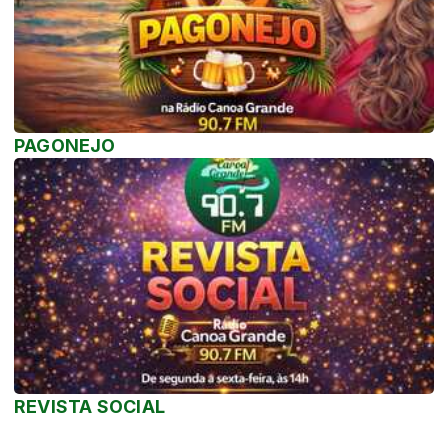
PAGONEJO
REVISTA SOCIAL